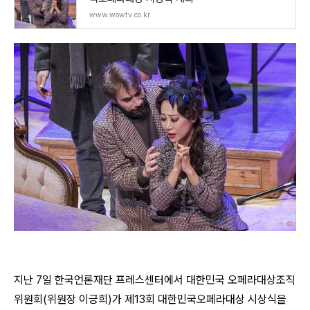
www.wowtv.co.kr
지난 7일 한국언론재단 프레스센터에서 대한민국 오페라대상조직
위원회(위원장 이긍희)가 제13회 대한민국오페라대상 시상식을