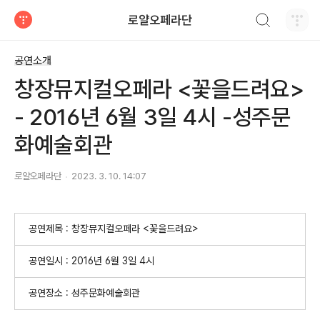
검색하기
로얄오페라단
티스토리
공연소개
창장뮤지컬오페라 <꽃을드려요>
- 2016년 6월 3일 4시 -성주문
화예술회관
로얄오페라단
2023. 3. 10. 14:07
공연제목 : 창장뮤지컬오페라 <꽃을드려요>
공연일시 : 2016년 6월 3일 4시
공연장소 : 성주문화예술회관