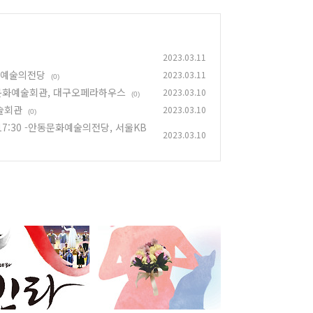
2023.03.11
동문화예술의전당
2023.03.11
(0)
30 -광문문화예술회관, 대구오페라하우스
2023.03.10
(0)
예술회관
2023.03.10
(0)
0 17:30 -안동문화예술의전당, 서울KB
2023.03.10