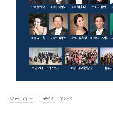
공감
구독하기