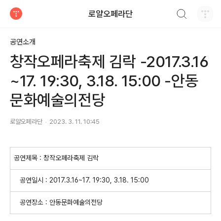
검색하기
로얄오페라단
티스토리
공연소개
창작오페라축제 김락 -2017.3.16
~17. 19:30, 3.18. 15:00 -안동
문화예술의전당
로얄오페라단
2023. 3. 11. 10:45
공연제목 : 창작오페라축제 김락
공연일시 : 2017.3.16~17. 19:30, 3.18. 15:00
공연장소 : 안동문화예술의전당